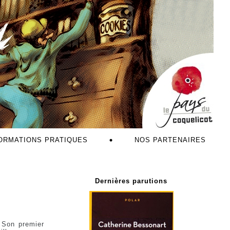
ORMATIONS PRATIQUES
NOS PARTENAIRES
Dernières parutions
. Son premier