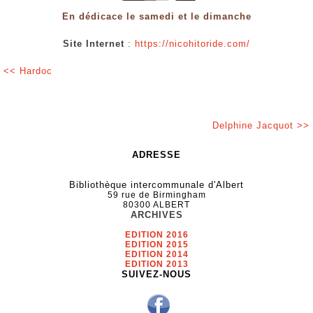
En dédicace le samedi et le dimanche
Site Internet
:
https://nicohitoride.com/
<< Hardoc
Delphine Jacquot >>
ADRESSE
Bibliothèque intercommunale d'Albert
59 rue de Birmingham
80300 ALBERT
ARCHIVES
EDITION 2016
EDITION 2015
EDITION 2014
EDITION 2013
SUIVEZ-NOUS