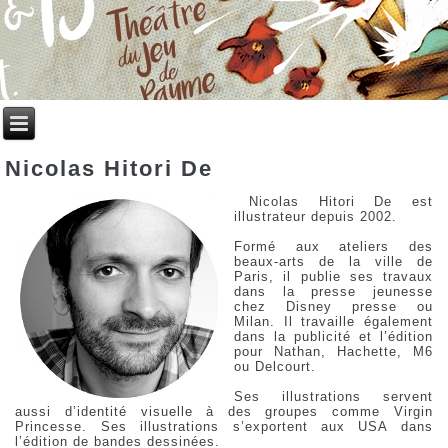
Nicolas Hitori De
Nicolas Hitori De est
illustrateur depuis 2002.
Formé aux ateliers des
beaux-arts de la ville de
Paris, il publie ses travaux
dans la presse jeunesse
chez Disney presse ou
Milan. Il travaille également
dans la publicité et l’édition
pour Nathan, Hachette, M6
ou Delcourt.
Ses illustrations servent
aussi d’identité visuelle à des groupes comme Virgin
Princesse. Ses illustrations s’exportent aux USA dans
l’édition de bandes dessinées.