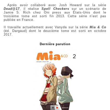
Après avoir collaboré avec Josh Howard sur la série
Dead@17
, il réalise
Spell Checkers
sur un scénario de
Jamie S. Rich chez Oni press aux États-Unis dont le
troisième tome est sorti fin 2013. Cette série n’est pas
publiée en France.
Il travaille actuellement avec Vanyda sur la série
Mia & Co
(éd. Dargaud) dont le deuxième tome est sorti en octobre
2017.
Dernière parution