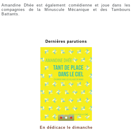
Amandine Dhée est également comédienne et joue dans les
compagnies de la Minuscule Mécanique et des Tambours
Battants.
Dernières parutions
En dédicace le dimanche