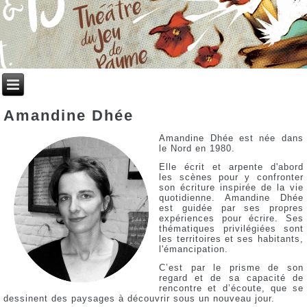
Amandine Dhée
Amandine Dhée est née dans
le Nord en 1980.
Elle écrit et arpente d'abord
les scènes pour y confronter
son écriture inspirée de la vie
quotidienne. Amandine Dhée
est guidée par ses propres
expériences pour écrire. Ses
thématiques privilégiées sont
les territoires et ses habitants,
l'émancipation.
C’est par le prisme de son
regard et de sa capacité de
rencontre et d’écoute, que se
dessinent des paysages à découvrir sous un nouveau jour.