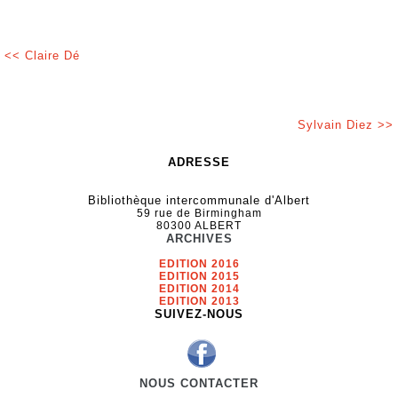
<< Claire Dé
Sylvain Diez >>
ADRESSE
Bibliothèque intercommunale d'Albert
59 rue de Birmingham
80300 ALBERT
ARCHIVES
EDITION 2016
EDITION 2015
EDITION 2014
EDITION 2013
SUIVEZ-NOUS
NOUS CONTACTER