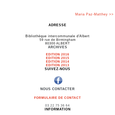
Maria Paz-Matthey >>
ADRESSE
Bibliothèque intercommunale d'Albert
59 rue de Birmingham
80300 ALBERT
ARCHIVES
EDITION 2016
EDITION 2015
EDITION 2014
EDITION 2013
SUIVEZ-NOUS
NOUS CONTACTER
FORMULAIRE DE CONTACT
03 22 75 36 64
INFORMATION