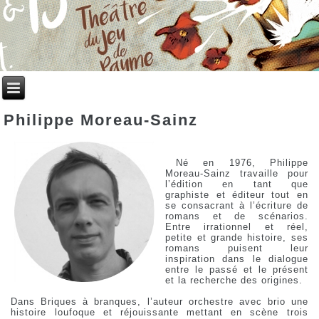
Philippe Moreau-Sainz
Né en 1976, Philippe
Moreau-Sainz travaille pour
l’édition en tant que
graphiste et éditeur tout en
se consacrant à l’écriture de
romans et de scénarios.
Entre irrationnel et réel,
petite et grande histoire, ses
romans puisent leur
inspiration dans le dialogue
entre le passé et le présent
et la recherche des origines.
Dans Briques à branques, l’auteur orchestre avec brio une
histoire loufoque et réjouissante mettant en scène trois