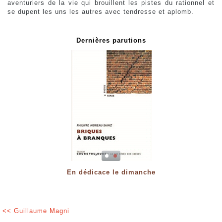
aventuriers de la vie qui brouillent les pistes du rationnel et
se dupent les uns les autres avec tendresse et aplomb.
Dernières parutions
En dédicace le dimanche
<< Guillaume Magni