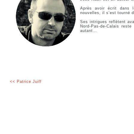
Après avoir écrit dans 
nouvelles, il s’est tourné d
Ses intrigues reflètent av
Nord-Pas-de-Calais reste
autant…
<< Patrice Juiff