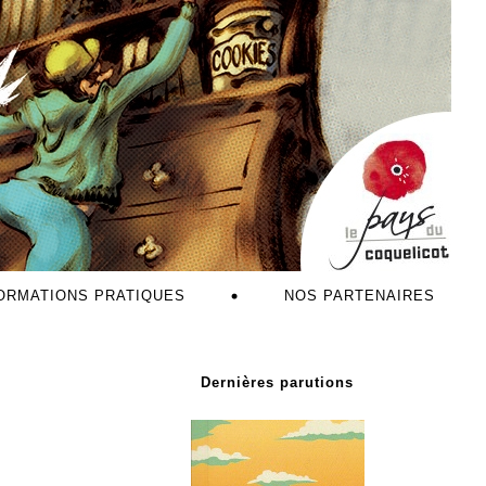
ORMATIONS PRATIQUES
NOS PARTENAIRES
Dernières parutions